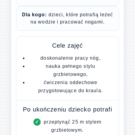
Dla kogo:
dzieci, które potrafią leżeć
na wodzie i pracować nogami.
Cele zajęć
doskonalenie pracy nóg,
nauka pełnego stylu
grzbietowego,
ćwiczenia oddechowe
przygotowujące do kraula.
Po ukończeniu dziecko potrafi
przepłynąć 25 m stylem
grzbietowym.