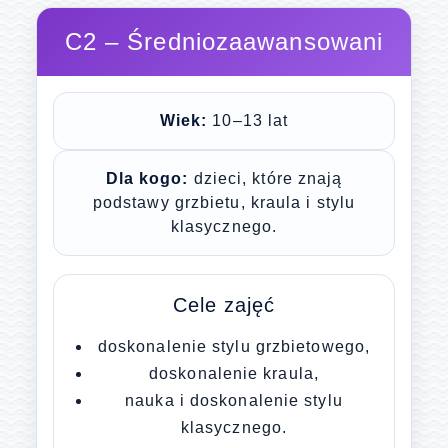
C2 – Średniozaawansowani
Wiek:
10–13 lat
Dla kogo:
dzieci, które znają
podstawy grzbietu, kraula i stylu
klasycznego.
Cele zajęć
doskonalenie stylu grzbietowego,
doskonalenie kraula,
nauka i doskonalenie stylu
klasycznego.