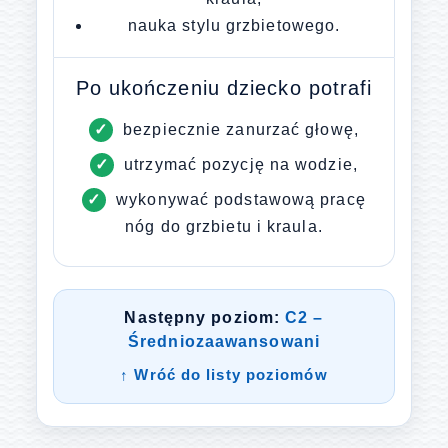
nauka stylu grzbietowego.
Po ukończeniu dziecko potrafi
bezpiecznie zanurzać głowę,
utrzymać pozycję na wodzie,
wykonywać podstawową pracę
nóg do grzbietu i kraula.
Następny poziom:
C2 –
Średniozaawansowani
↑ Wróć do listy poziomów