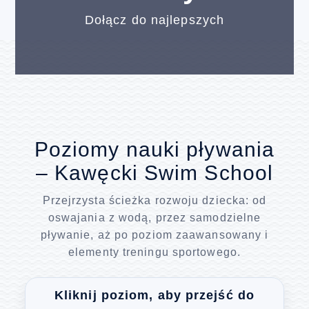
Dołącz do najlepszych
Poziomy nauki pływania
– Kawęcki Swim School
Przejrzysta ścieżka rozwoju dziecka: od
oswajania z wodą, przez samodzielne
pływanie, aż po poziom zaawansowany i
elementy treningu sportowego.
Kliknij poziom, aby przejść do