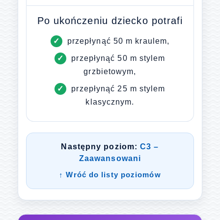
Po ukończeniu dziecko potrafi
przepłynąć 50 m kraulem,
przepłynąć 50 m stylem
grzbietowym,
przepłynąć 25 m stylem
klasycznym.
Następny poziom:
C3 –
Zaawansowani
↑ Wróć do listy poziomów