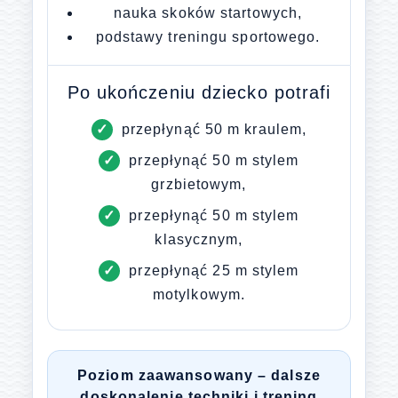
nauka skoków startowych,
podstawy treningu sportowego.
Po ukończeniu dziecko potrafi
przepłynąć 50 m kraulem,
przepłynąć 50 m stylem
grzbietowym,
przepłynąć 50 m stylem
klasycznym,
przepłynąć 25 m stylem
motylkowym.
Poziom zaawansowany – dalsze
doskonalenie techniki i trening