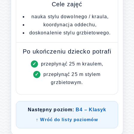
Cele zajęć
nauka stylu dowolnego / kraula,
koordynacja oddechu,
doskonalenie stylu grzbietowego.
Po ukończeniu dziecko potrafi
przepłynąć 25 m kraulem,
przepłynąć 25 m stylem
grzbietowym.
Następny poziom:
B4 – Klasyk
↑ Wróć do listy poziomów