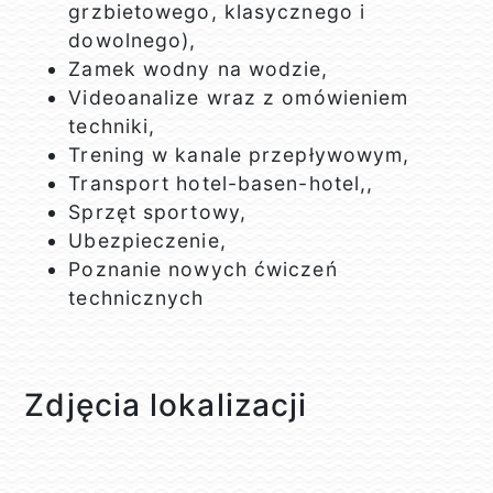
grzbietowego, klasycznego i
dowolnego),
Zamek wodny na wodzie,
Videoanalize wraz z omówieniem
techniki,
Trening w kanale przepływowym,
Transport hotel-basen-hotel,,
Sprzęt sportowy,
Ubezpieczenie,
Poznanie nowych ćwiczeń
technicznych
Zdjęcia lokalizacji