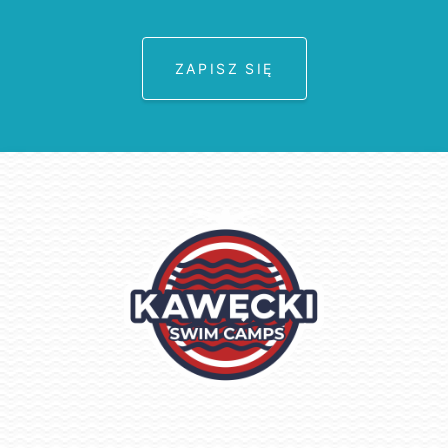
ZAPISZ SIĘ