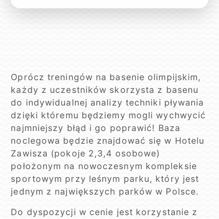
Oprócz treningów na basenie olimpijskim,
każdy z uczestników skorzysta z basenu
do indywidualnej analizy techniki pływania
dzięki któremu będziemy mogli wychwycić
najmniejszy błąd i go poprawić! Baza
noclegowa będzie znajdować się w Hotelu
Zawisza (pokoje 2,3,4 osobowe)
położonym na nowoczesnym kompleksie
sportowym przy leśnym parku, który jest
jednym z największych parków w Polsce.
Do dyspozycji w cenie jest korzystanie z