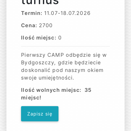
Termin:
11.07-18.07.2026
Cena:
2700
Ilość miejsc:
0
Pierwszy CAMP odbędzie się w
Bydgoszczy, gdzie będziecie
doskonalić pod naszym okiem
swoje umiejętności.
Ilość wolnych miejsc: 35
miejsc!
Zapisz się